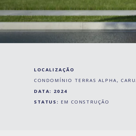
LOCALIZAÇÃO
CONDOMÍNIO TERRAS ALPHA, CAR
DATA: 2024
STATUS:
EM CONSTRUÇÃO