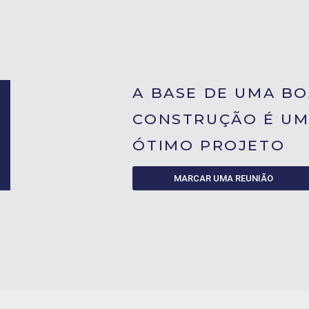
A BASE DE UMA B
CONSTRUÇÃO É U
ÓTIMO PROJETO
MARCAR UMA REUNIÃO