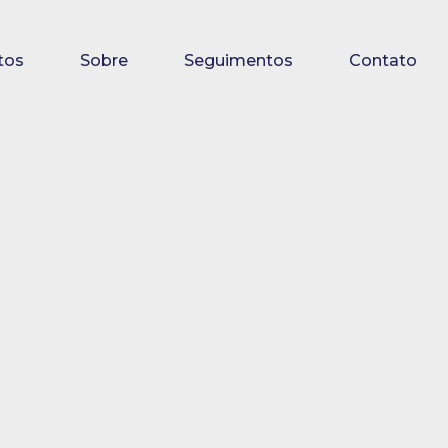
tos
Sobre
Seguimentos
Contato