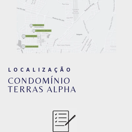
LOCALIZAÇÃO
CONDOMÍNIO
TERRAS ALPHA