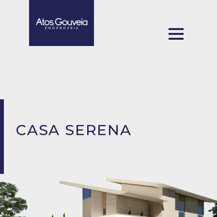
CASA SERENA