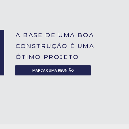
A BASE DE UMA BOA
CONSTRUÇÃO É UMA
ÓTIMO PROJETO
MARCAR UMA REUNIÃO