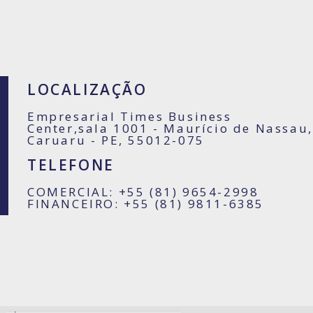
LOCALIZAÇÃO
Empresarial Times Business
Center,sala 1001 - Maurício de Nassau,
Caruaru - PE, 55012-075
TELEFONE
COMERCIAL: +55 (81) 9654-2998
FINANCEIRO: +55 (81) 9811-6385