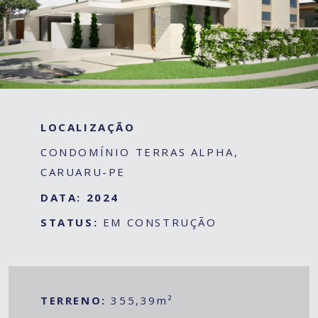
LOCALIZAÇÃO
CONDOMÍNIO TERRAS ALPHA,
CARUARU-PE
DATA: 2024
STATUS:
EM CONSTRUÇÃO
TERRENO:
355,39m²